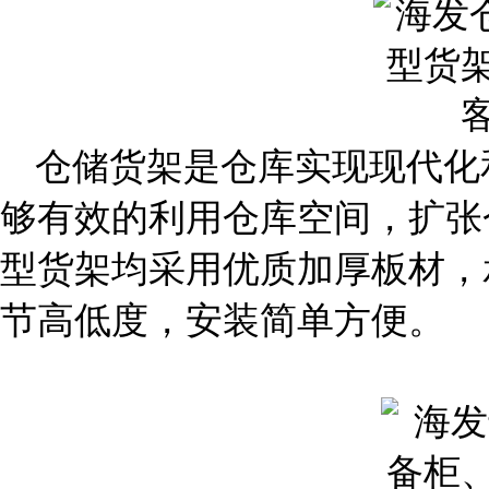
仓储货架是仓库实现现代化
够有效的利用仓库空间，扩张
型货架均采用优质加厚板材，
节高低度，安装简单方便。