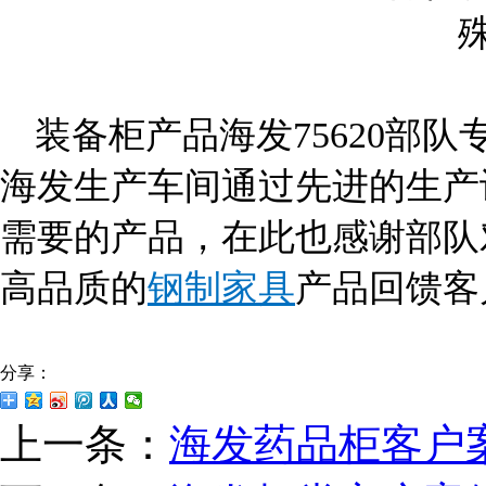
装备柜产品海发75620部
海发生产车间通过先进的生产
需要的产品，在此也感谢部队
高品质的
钢制家具
产品回馈客
分享：
上一条：
海发药品柜客户案