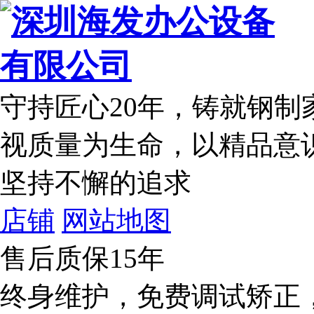
守持匠心20年
，铸就钢制
视质量为生命，以精品意
坚持不懈的追求
店铺
网站地图
售后质保15年
终身维护，免费调试矫正