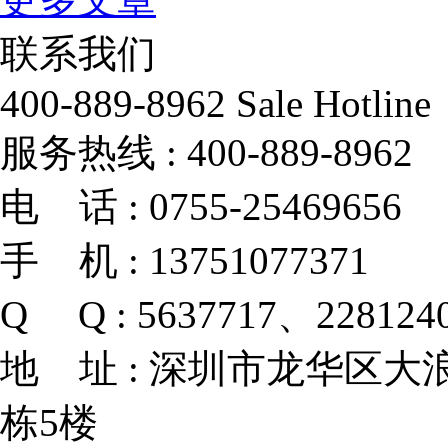
联系我们
400-889-8962
Sale Hotline
服务热线 :
400-889-8962
电 话 :
0755-25469656
手 机 :
13751077371
Q Q :
5637717、228124
地 址 :
深圳市龙华区大浪
栋5楼