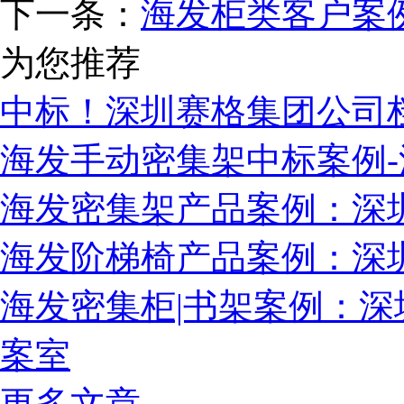
下一条：
海发柜类客户案例
为您推荐
中标！深圳赛格集团公司
海发手动密集架中标案例
海发密集架产品案例：深
海发阶梯椅产品案例：深
海发密集柜|书架案例：
案室
更多文章