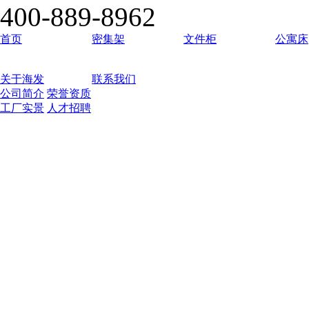
400-889-8962
首页
密集架
文件柜
公寓床
关于海发
联系我们
公司简介
荣誉资质
工厂实景
人才招聘