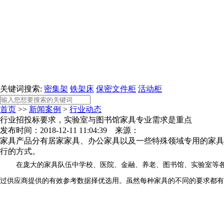
关键词搜索:
密集架
铁架床
保密文件柜
活动柜
首页
>>
新闻案例
>
行业动态
行业招投标要求，​实验室与图书馆家具专业需求是重点
发布时间：2018-12-11 11:04:39 来源：
家具产品分有居家家具、办公家具以及一些特殊领域专用的家具
行的方式。
在庞大的家具队伍中学校、医院、金融、养老、图书馆、实验室等
过供应商提供的有效参考数据择优选用。虽然每种家具的不同的要求都有