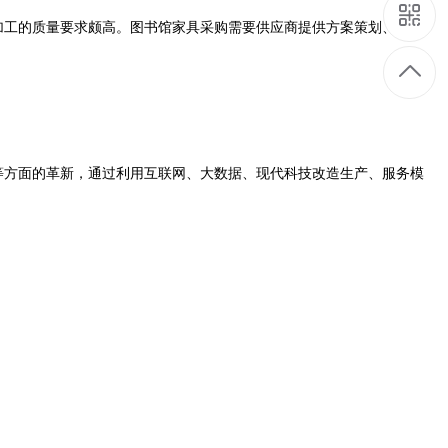
加工的质量要求颇高。图书馆家具采购需要供应商提供方案策划、设计、
等方面的革新，通过利用互联网、大数据、现代科技改造生产、服务模