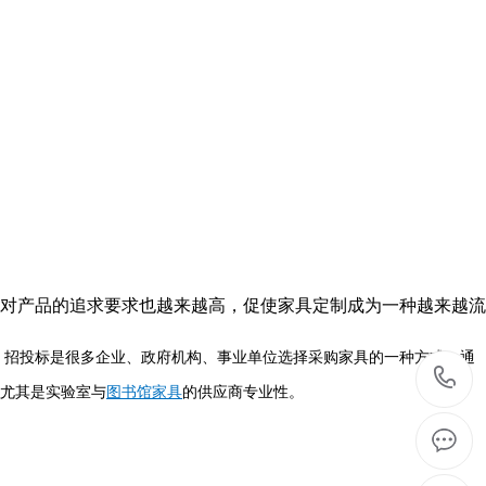
对产品的追求要求也越来越高，促使家具定制成为一种越来越流
，招投标是很多企业、政府机构、事业单位选择采购家具的一种方式，通
尤其是实验室与
图书馆家具
的供应商专业性。