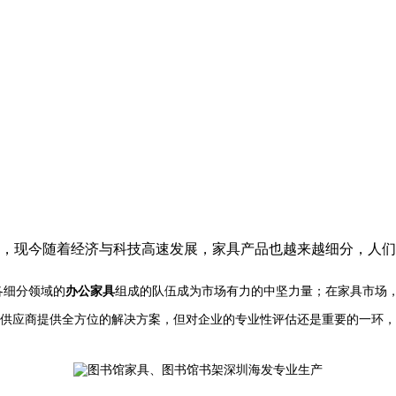
，现今随着经济与科技高速发展，家具产品也越来越细分，人们
各细分领域的
办公家具
组成的队伍成为市场有力的中坚力量；在家具市场
供应商提供全方位的解决方案，但对企业的专业性评估还是重要的一环，