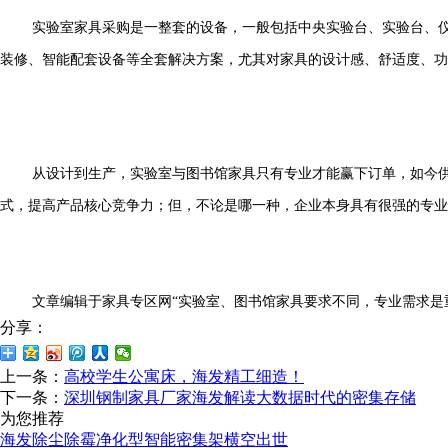
实验室家具采购是一整套的设备，一般包括中央实验台、实验台、
装修、智能配套设备等全套解决方案，尤其对家具的设计感、舒适度、功
从设计到生产，实验室与图书馆家具只有专业才能赢下订单，如今
式，提高产品核心竞争力；但，不论是哪一种，企业本身具有很强的专业
文章编辑于家具专区网“实验室、图书馆家具要求不同，专业需求是
分享：
上一条：
高校学生公寓床，海发精工细造！
下一条：
深圳钢制家具厂家海发解读大数据时代的密集存储
为您推荐
海发除尘除霉净化型智能密集架横空出世