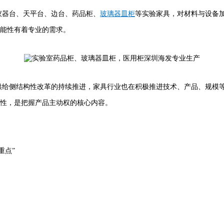
仪器台、天平台、边台、药品柜、
玻璃器皿柜
等实验家具，对材料与设备
能性有着专业的需求。
供给侧结构性改革的持续推进，家具行业也在积极推进技术、产品、规模
性，是把握产品主动权的核心内容。
重点”