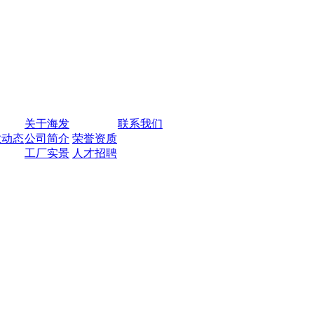
关于海发
联系我们
业动态
公司简介
荣誉资质
工厂实景
人才招聘