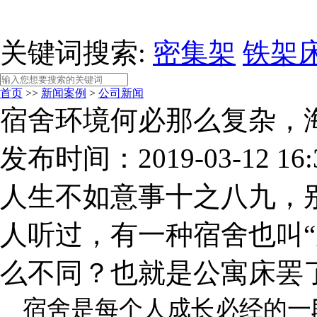
关键词搜索:
密集架
铁架
首页
>>
新闻案例
>
公司新闻
宿舍环境何必那么复杂，
发布时间：2019-03-12 1
人生不如意事十之八九，
人听过，有一种宿舍也叫“
么不同？也就是公寓床罢
宿舍是每个人成长必经的一