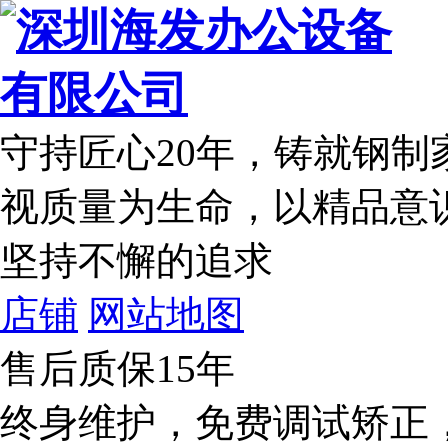
守持匠心20年
，铸就钢制
视质量为生命，以精品意
坚持不懈的追求
店铺
网站地图
售后质保15年
终身维护，免费调试矫正