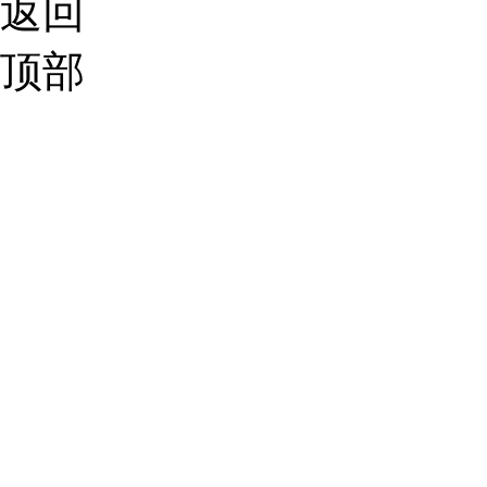
返回
顶部