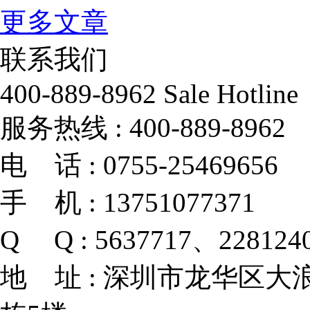
更多文章
联系我们
400-889-8962
Sale Hotline
服务热线 :
400-889-8962
电 话 :
0755-25469656
手 机 :
13751077371
Q Q :
5637717、228124
地 址 :
深圳市龙华区大浪