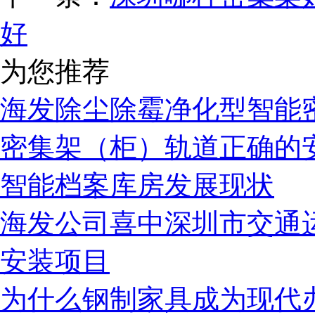
好
为您推荐
海发除尘除霉净化型智能
密集架（柜）轨道正确的
智能档案库房发展现状
海发公司喜中深圳市交通
安装项目
为什么钢制家具成为现代