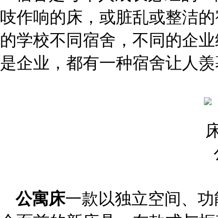
吱作响的床，或脏乱或整洁的
的学校不同宿舍，不同的企业
是企业，都有一种宿舍让人羡
公寓床
一款以独立空间、功