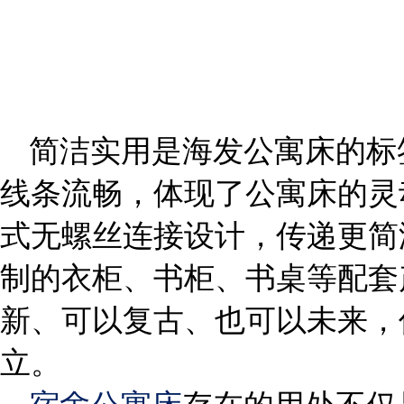
简洁实用是海发公寓床的标
线条流畅，体现了公寓床的灵
式无螺丝连接设计，传递更简
制的衣柜、书柜、书桌等配套
新、可以复古、也可以未来，
立。