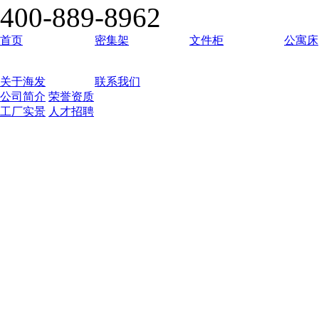
400-889-8962
首页
密集架
文件柜
公寓床
关于海发
联系我们
公司简介
荣誉资质
工厂实景
人才招聘