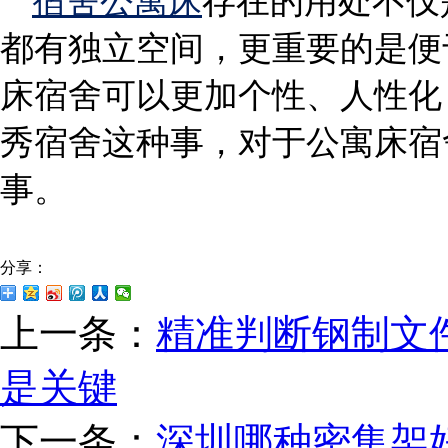
宿舍公寓床
存在的用处不仅
都有独立空间，更重要的是便
床宿舍可以更加个性、人性化
秀宿舍这种事，对于公寓床宿
事。
分享：
上一条：
精准判断钢制文
是关键
下一条：
深圳哪种密集架