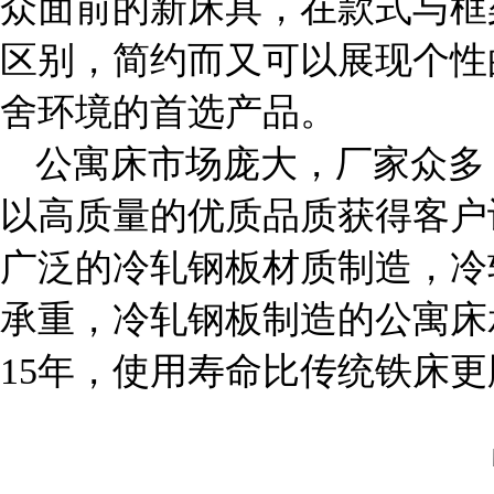
众面前的新床具，在款式与框
区别，简约而又可以展现个性
舍环境的首选产品。
公寓床市场庞大，厂家众多
以高质量的优质品质获得客户
广泛的冷轧钢板材质制造，冷
承重，冷轧钢板制造的公寓床
15年，使用寿命比传统铁床