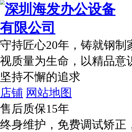
守持匠心20年
，铸就钢制
视质量为生命，以精品意
坚持不懈的追求
店铺
网站地图
售后质保15年
终身维护，免费调试矫正