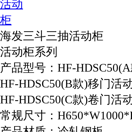
海发三斗三抽活动柜
活动柜系列
产品型号：HF-HDSC50
HF-HDSC50(B款)移门活
HF-HDSC50(C款)卷门活
常规尺寸：H650*W1000*
产品材质：冷轧钢板