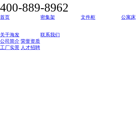
400-889-8962
首页
密集架
文件柜
公寓床
关于海发
联系我们
公司简介
荣誉资质
工厂实景
人才招聘