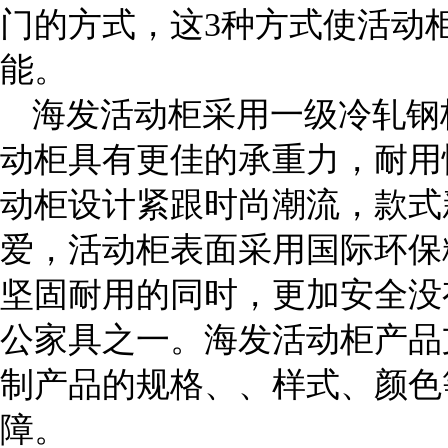
门的方式，这3种方式使活动
能。
海发活动柜采用一级冷轧钢板
动柜具有更佳的承重力，耐用
动柜设计紧跟时尚潮流，款式
爱，活动柜表面采用国际环保
坚固耐用的同时，更加安全没
公家具之一。海发活动柜产品
制产品的规格、、样式、颜色
障。