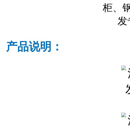
产品说明：