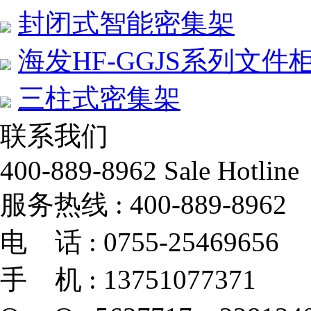
封闭式智能密集架
海发HF-GGJS系列文件
三柱式密集架
联系我们
400-889-8962
Sale Hotline
服务热线 :
400-889-8962
电 话 :
0755-25469656
手 机 :
13751077371