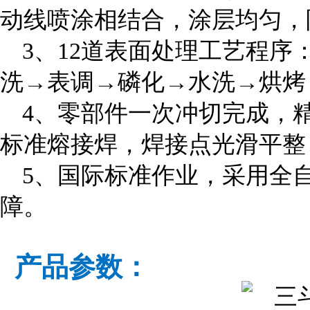
动线喷涂相结合，涂层均匀，
3、12道表面处理工艺程
洗→表调→磷化→水洗→烘烤
4、零部件一次冲切完成，
标准熔接焊，焊接点光滑平整
5、国际标准作业，采用全
障。
产品参数：