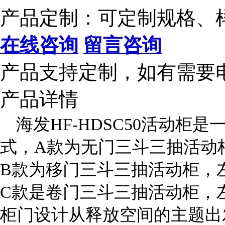
产品定制：可定制规格、
在线咨询
留言咨询
产品支持定制，如有需要
产品详情
海发HF-HDSC50活动柜
式，A款为无门三斗三抽活动
B款为移门三斗三抽活动柜，
C款是卷门三斗三抽活动柜，
柜门设计从释放空间的主题出