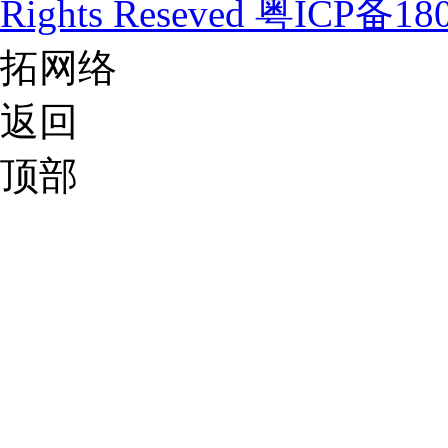
Rights Reseved
粤ICP备180
拓网络
返回
顶部