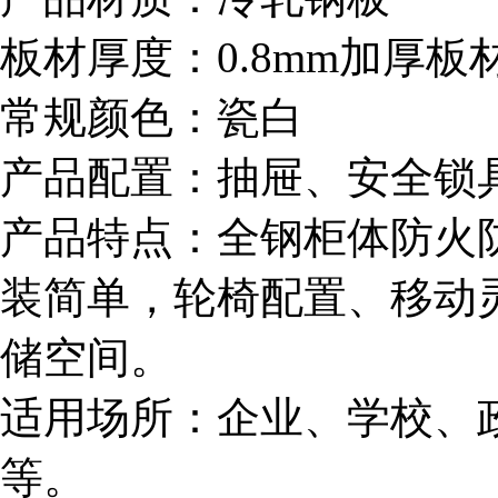
板材厚度：0.8mm加厚板
常规颜色：瓷白
产品配置：抽屉、安全锁
产品特点：全钢柜体防火
装简单，轮椅配置、移动
储空间。
适用场所：企业、学校、
等。