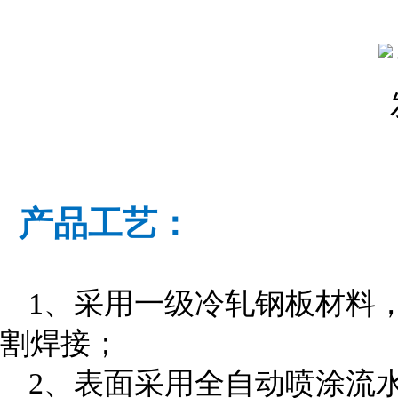
产品工艺：
1、采用一级冷轧钢板材料
割焊接；
2、表面采用全自动喷涂流