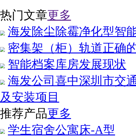
热门文章
更多
海发除尘除霉净化型智
密集架（柜）轨道正确
智能档案库房发展现状
海发公司喜中深圳市交
及安装项目
推荐产品
更多
学生宿舍公寓床-A型