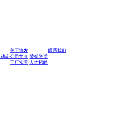
关于海发
联系我们
业动态
公司简介
荣誉资质
工厂实景
人才招聘