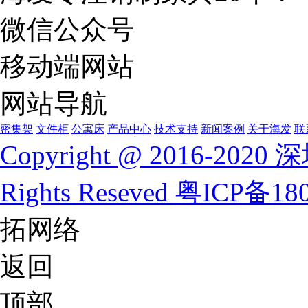
微信公众号
移动端网站
网站导航
密集架
文件柜
公寓床
产品中心
技术支持
新闻案例
关于海发
联
Copyright @ 2016-
Rights Reseved
粤ICP备180
拓网络
返回
顶部