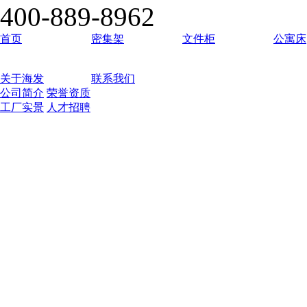
400-889-8962
首页
密集架
文件柜
公寓床
关于海发
联系我们
公司简介
荣誉资质
工厂实景
人才招聘