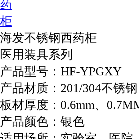
海发不锈钢西药柜
医用装具系列
产品型号：HF-YPGXY
产品材质：201/304不锈钢
板材厚度：0.6mm、0.7M
产品颜色：银色
适用场所：实验室、医院