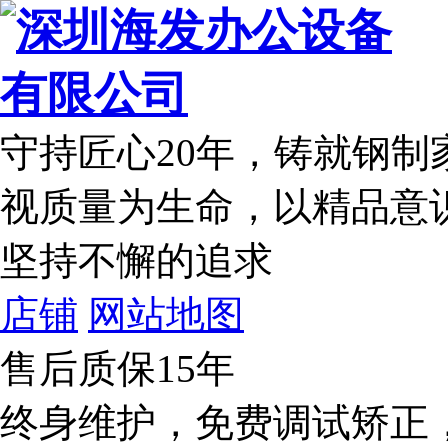
守持匠心20年
，铸就钢制
视质量为生命，以精品意
坚持不懈的追求
店铺
网站地图
售后质保15年
终身维护，免费调试矫正