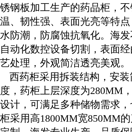
锈钢板加工生产的药品柜，不
温、韧性强、表面光亮等特点
水防潮，防腐蚀抗氧化。海发
自动化数控设备切割，表面经
艺处理，外观简洁透亮美观。
西药柜采用拆装结构，安装
度，药柜上层深度为280MM
设计，可满足多种储物需求，
柜采用高1800MM宽850M