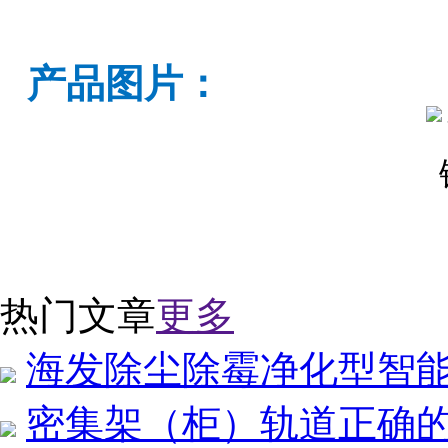
产品图片：
热门文章
更多
海发除尘除霉净化型智
密集架（柜）轨道正确