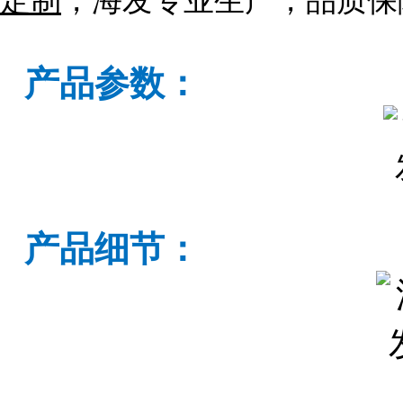
定制
，海发专业生产，品质保
产品参数：
产品细节：