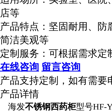
店等
产品特点：坚固耐用、防
简洁美观等
定制服务：可根据需求定
在线咨询
留言咨询
产品支持定制，如有需要
产品详情
海发
不锈钢西药柜
型号HF-