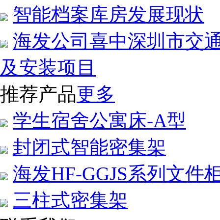
智能档案库房发展现状
海发公司喜中深圳市交
及安装项目
推荐产品
更多
学生宿舍公寓床-A型
封闭式智能密集架
海发HF-GGJS系列文件
三柱式密集架