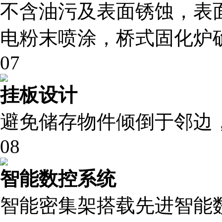
不含油污及表面锈蚀，表
电粉末喷涂，桥式固化炉
07
挂板设计
避免储存物件倾倒于邻边
08
智能数控系统
智能密集架搭载先进智能