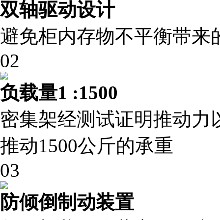
双轴驱动设计
避免柜内存物不平衡带来
02
负载量1 :1500
密集架经测试证明推动力
推动1500公斤的承重
03
防倾倒制动装置