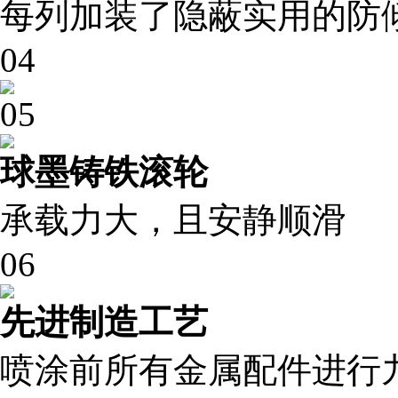
每列加装了隐蔽实用的防
04
05
球墨铸铁滚轮
承载力大，且安静顺滑
06
先进制造工艺
喷涂前所有金属配件进行