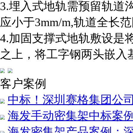
3.埋入式地轨需预留轨道
应小于3mm/m,轨道全长
4.加固支撑式地轨敷设是
之上，将工字钢两头嵌入
客户案例
中标！深圳赛格集团公
海发手动密集架中标案例
海发密集架产品案例：