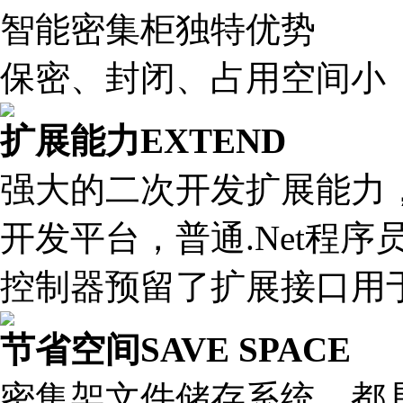
智能密集柜独特优势
保密、封闭、占用空间小
扩展能力
EXTEND
强大的二次开发扩展能力，由于采用
开发平台，普通.Net程
控制器预留了扩展接口用
节省空间
SAVE SPACE
密集架文件储存系统，都