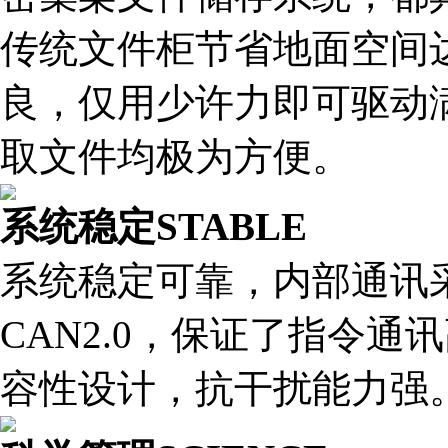
传统文件柜节省地面空间达
良，仅用少许力即可驱动
取文件均极为方便。
系统稳定
STABLE
系统稳定可靠，内部通讯
CAN2.0，保证了指令
容性设计，抗干扰能力强