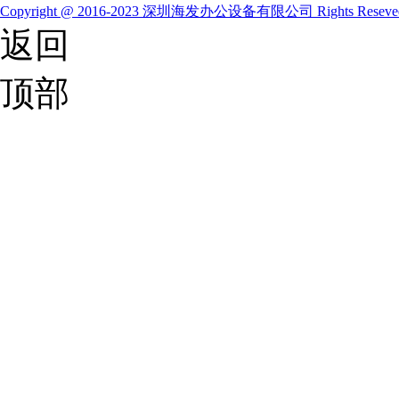
Copyright @ 2016-2023 深圳海发办公设备有限公司 Rights Resev
返回
顶部