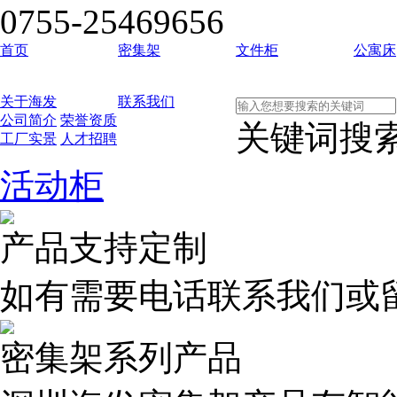
0755-25469656
首页
密集架
文件柜
公寓床
关于海发
联系我们
公司简介
荣誉资质
关键词搜
工厂实景
人才招聘
活动柜
产品支持定制
如有需要电话联系我们或
密集架系列产品