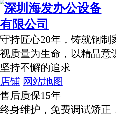
守持匠心20年
，铸就钢制
视质量为生命，以精品意
坚持不懈的追求
店铺
网站地图
售后质保15年
终身维护，免费调试矫正