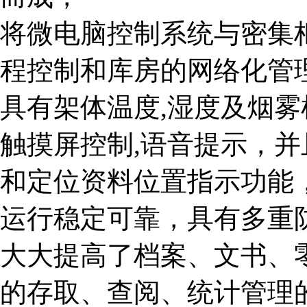
将微电脑控制系统与密集
程控制和库房的网络化管
具有架体温度,湿度及烟雾
触摸屏控制,语音提示，
和定位资料位置指示功能
运行稳定可靠，具有多重
大大提高了档案、文书、
的存取、查阅、统计管理