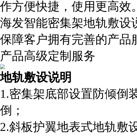
作方便快捷，使用更高效
海发智能密集架地轨敷设
保障客户拥有完善的产品
产品高级定制服务
地轨敷设说明
1.密集架底部设置防倾倒
倒；
2.斜板护翼地表式地轨敷