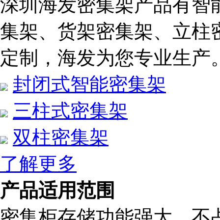
深圳海发密集架产品有智
集架、货架密集架、立柱
定制，海发为您专业生产
封闭式智能密集架
三柱式密集架
双柱密集架
了解更多
产品适用范围
密集柜存储功能强大，不