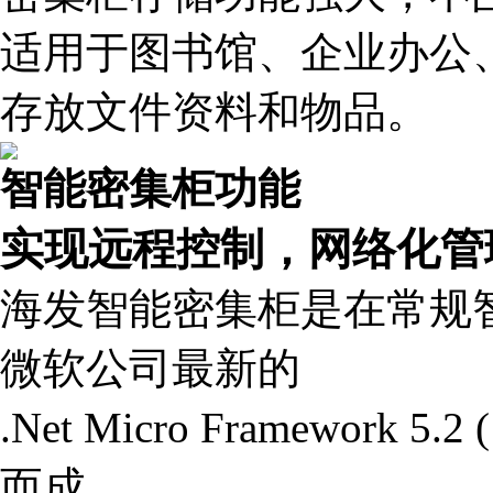
适用于图书馆、企业办公
存放文件资料和物品。
智能密集柜功能
实现远程控制，网络化管
海发智能密集柜是在常规
微软公司最新的
.Net Micro Framewor
而成，