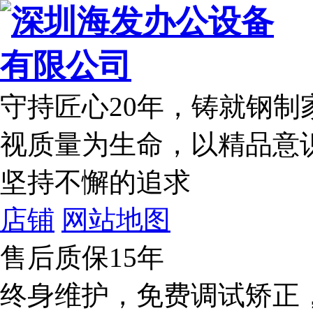
守持匠心20年
，铸就钢制
视质量为生命，以精品意
坚持不懈的追求
店铺
网站地图
售后质保15年
终身维护，免费调试矫正