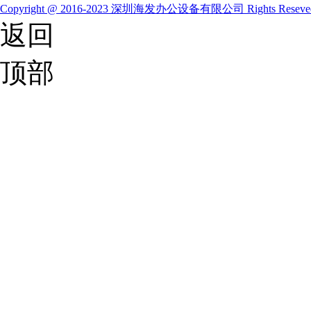
Copyright @ 2016-2023 深圳海发办公设备有限公司 Rights Resev
返回
顶部