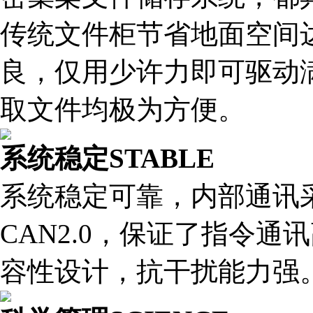
传统文件柜节省地面空间达
良，仅用少许力即可驱动
取文件均极为方便。
系统稳定
STABLE
系统稳定可靠，内部通讯
CAN2.0，保证了指令
容性设计，抗干扰能力强