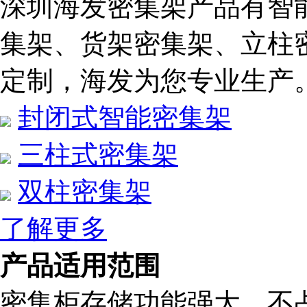
深圳海发密集架产品有智
集架、货架密集架、立柱
定制，海发为您专业生产
封闭式智能密集架
三柱式密集架
双柱密集架
了解更多
产品适用范围
密集柜存储功能强大，不