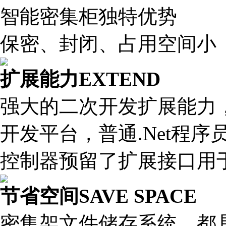
智能密集柜独特优势
保密、封闭、占用空间小
扩展能力
EXTEND
强大的二次开发扩展能力，由于采用
开发平台，普通.Net程
控制器预留了扩展接口用
节省空间
SAVE SPACE
密集架文件储存系统，都