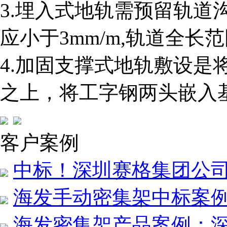
3.埋入式地轨需预留轨道
应小于3mm/m,轨道全长
4.加固支撑式地轨敷设是
之上，将工字钢两头嵌入
客户案例
中标！深圳赛格集团公
海发手动密集架中标案例
海发密集架产品案例：