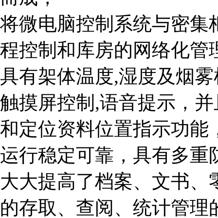
将微电脑控制系统与密集
程控制和库房的网络化管
具有架体温度,湿度及烟雾
触摸屏控制,语音提示，
和定位资料位置指示功能
运行稳定可靠，具有多重
大大提高了档案、文书、
的存取、查阅、统计管理