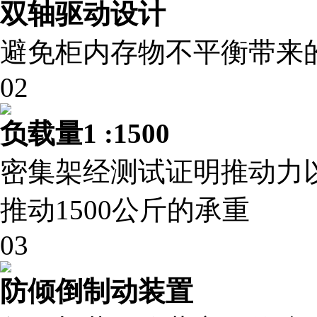
双轴驱动设计
避免柜内存物不平衡带来
02
负载量1 :1500
密集架经测试证明推动力
推动1500公斤的承重
03
防倾倒制动装置