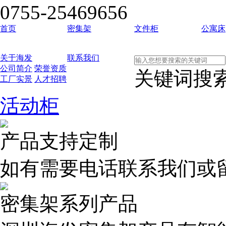
0755-25469656
首页
密集架
文件柜
公寓床
关于海发
联系我们
公司简介
荣誉资质
关键词搜
工厂实景
人才招聘
活动柜
产品支持定制
如有需要电话联系我们或
密集架系列产品