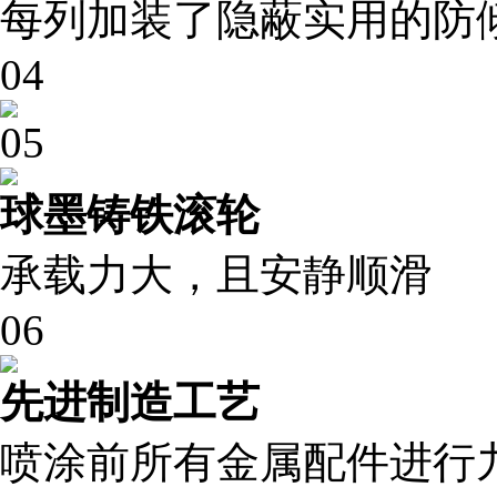
每列加装了隐蔽实用的防
04
05
球墨铸铁滚轮
承载力大，且安静顺滑
06
先进制造工艺
喷涂前所有金属配件进行