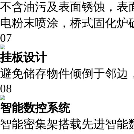
不含油污及表面锈蚀，表
电粉末喷涂，桥式固化炉
07
挂板设计
避免储存物件倾倒于邻边
08
智能数控系统
智能密集架搭载先进智能