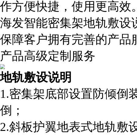
作方便快捷，使用更高效
海发智能密集架地轨敷设
保障客户拥有完善的产品
产品高级定制服务
地轨敷设说明
1.密集架底部设置防倾倒
倒；
2.斜板护翼地表式地轨敷