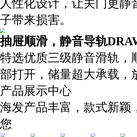
人性化设计，让关门更静
子带来损害。
抽屉顺滑，静音导轨
DRA
特选优质三级静音滑轨，
部打开，储量超大承载，
产品展示中心
海发产品丰富，款式新颖
您