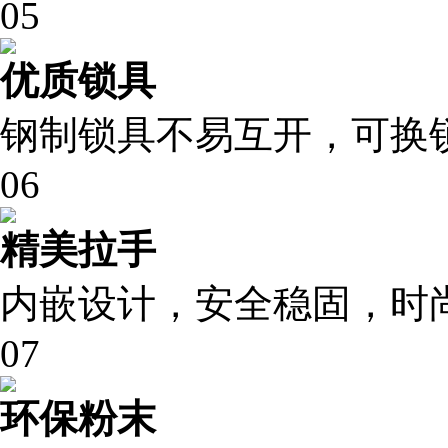
05
优质锁具
钢制锁具不易互开，可换
06
精美拉手
内嵌设计，安全稳固，时
07
环保粉末