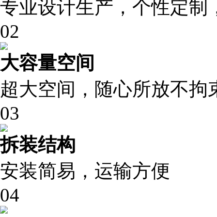
专业设计生产，个性定制
02
大容量空间
超大空间，随心所放不拘
03
拆装结构
安装简易，运输方便
04