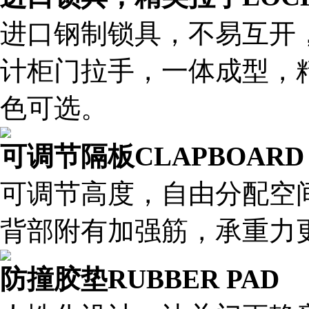
进口钢制锁具，不易互开
计柜门拉手，一体成型，
色可选。
可调节隔板
CLAPBOARD
可调节高度，自由分配空
背部附有加强筋，承重力
防撞胶垫
RUBBER PAD