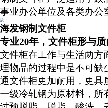
事业办公单位及各类办公
海发钢制文件柜
专业20年，文件柜形与
文件柜在工作与生活两方
理物品的过程中是不可缺
通文件柜更加耐用，更具
一级冷轧钢为原材料，所
过预脱脂、脱脂、酸洗、