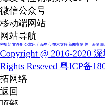
微信公众号
移动端网站
网站导航
密集架
文件柜
公寓床
产品中心
技术支持
新闻案例
关于海发
联
Copyright @ 2016-
Rights Reseved
粤ICP备180
拓网络
返回
顶部