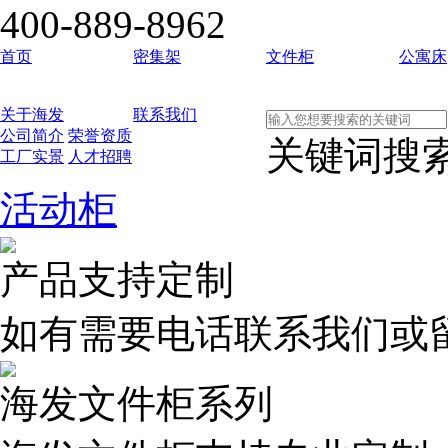
400-889-8962
首页
密集架
文件柜
公寓床
关于海发
联系我们
公司简介
荣誉资质
关键词搜
工厂实景
人才招聘
活动柜
产品支持定制
如有需要电话联系我们或
海发文件柜系列