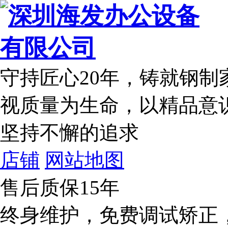
守持匠心20年
，铸就钢制
视质量为生命，以精品意
坚持不懈的追求
店铺
网站地图
售后质保15年
终身维护，免费调试矫正