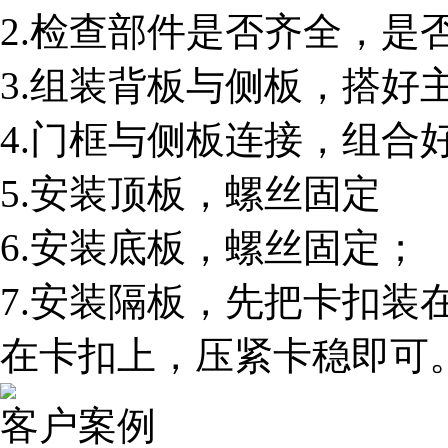
2.检查部件是否齐全，是
3.组装背板与侧板，搭好
4.门框与侧板连接，组合
5.安装顶板，螺丝固定
6.安装底板，螺丝固定；
7.安装隔板，先把卡扣装
在卡扣上，压紧卡稳即可
客户案例