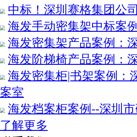
中标！深圳赛格集团公
海发手动密集架中标案例
海发密集架产品案例：
海发阶梯椅产品案例：
海发密集柜|书架案例：
案室
海发档案柜案例--深圳
了解更多