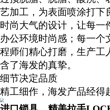
艺加工，为表面喷涂打下
时尚大气的设计，让每一
办公环境时尚感；每一个
程师们精心打磨，生产工
含了海发的真挚。
细节决定品质
精工细作，海发产品经得起
进口锁具，精美拉手
LOC