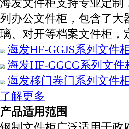
海发文件柜支持专业定制
列办公文件柜，包含了大
璃、对开等档案文件柜，定制热
海发HF-GGJS系列文件
海发HF-GGCG系列文件
海发移门卷门系列文件
了解更多
产品适用范围
钢制文件柜广泛适用于政