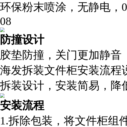
环保粉末喷涂，无静电，
08
防撞设计
胶垫防撞，关门更加静音
海发拆装文件柜安装流程
拆装设计，安装简易，降
安装流程
1.拆除包装，将文件柜组