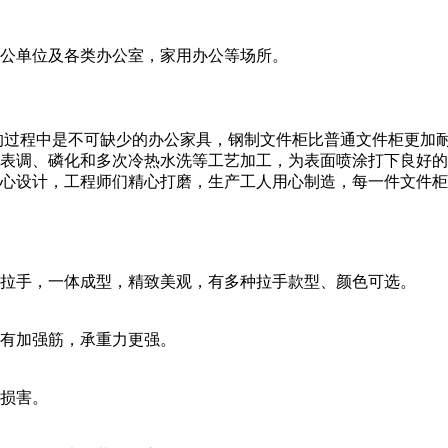
公单位及各类办公室，家用办公等场所。
的过程中是不可缺少的办公家具，钢制文件柜比普通文件柜更加
表调、磷化和多次冷热水洗等工艺加工，为表面喷涂打下良好的
心设计，工程师们精心打磨，生产工人用心制造，每一件文件柜
拉手，一体成型，精致美观，有多种拉手款型、颜色可选。
有加强筋，承重力更强。
损害。