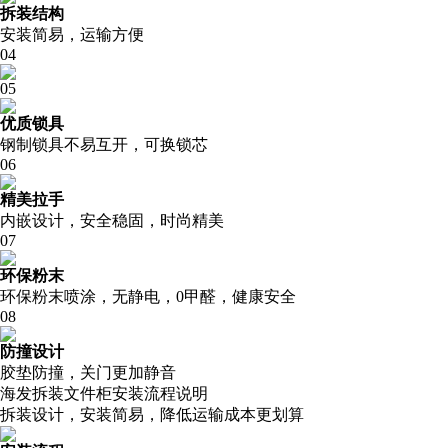
拆装结构
安装简易，运输方便
04
05
优质锁具
钢制锁具不易互开，可换锁芯
06
精美拉手
内嵌设计，安全稳固，时尚精美
07
环保粉末
环保粉末喷涂，无静电，0甲醛，健康安全
08
防撞设计
胶垫防撞，关门更加静音
海发拆装文件柜安装流程说明
拆装设计，安装简易，降低运输成本更划算