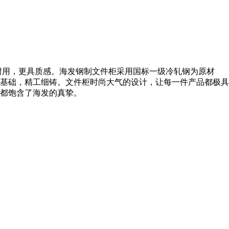
耐用，更具质感。海发钢制文件柜采用国标一级冷轧钢为原材
基础，精工细铸。文件柜时尚大气的设计，让每一件产品都极具
都饱含了海发的真挚。